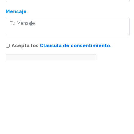
Mensaje
Acepta los
Cláusula de consentimiento.
Enviar