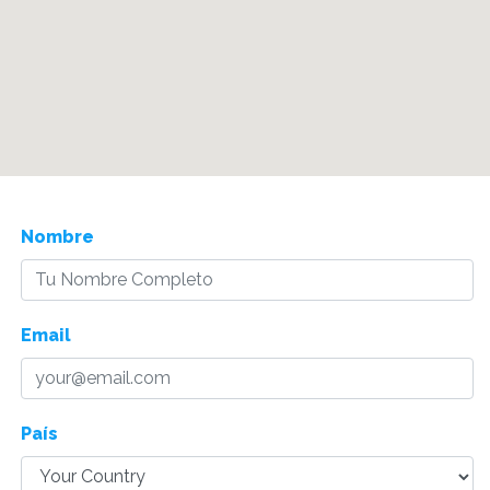
Nombre
Email
País