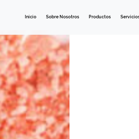
Inicio
Sobre Nosotros
Productos
Servicio