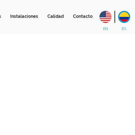
s
Instalaciones
Calidad
Contacto