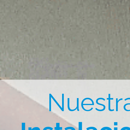
Nuestr