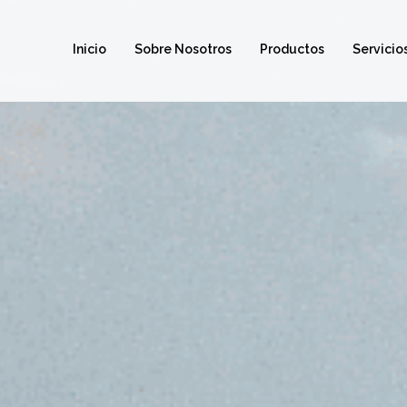
Inicio
Sobre Nosotros
Productos
Servicio