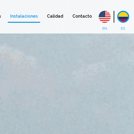
s
Instalaciones
Calidad
Contacto