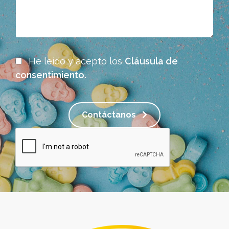
He leído y acepto los
Cláusula de
consentimiento.
Contáctanos