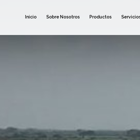
Inicio
Sobre Nosotros
Productos
Servicio