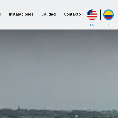
s
Instalaciones
Calidad
Contacto