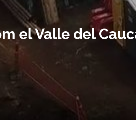
m el Valle del Cau