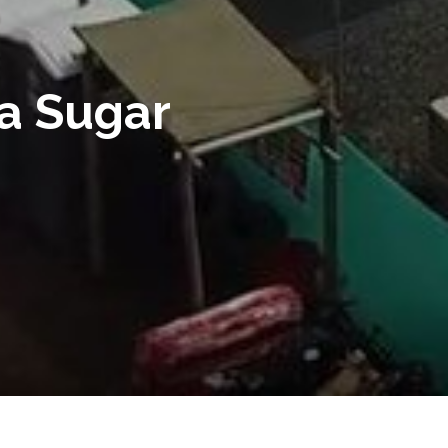
ca Sugar